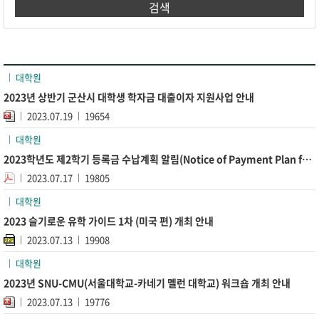
검색
대학원
2023년 상반기 군산시 대학생 학자금 대출이자 지원사업 안내
2023.07.19
19654
대학원
2023학년도 제2학기 등록금 수납계획 알림(Notice of Payment Plan for the 2023 Academi...
2023.07.17
19805
대학원
2023 슬기로운 유학 가이드 1차 (미국 편) 개최 안내
2023.07.13
19908
대학원
2023년 SNU-CMU(서울대학교-카네기 멜런 대학교) 워크숍 개최 안내
2023.07.13
19776