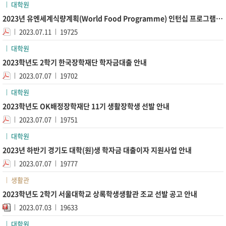
대학원
2023년 유엔세계식량계획(World Food Programme) 인턴십 프로그램 참가자 모집 안내
2023.07.11
19725
대학원
2023학년도 2학기 한국장학재단 학자금대출 안내
2023.07.07
19702
대학원
2023학년도 OK배정장학재단 11기 생활장학생 선발 안내
2023.07.07
19751
대학원
2023년 하반기 경기도 대학(원)생 학자금 대출이자 지원사업 안내
2023.07.07
19777
생활관
2023학년도 2학기 서울대학교 상록학생생활관 조교 선발 공고 안내
2023.07.03
19633
대학원