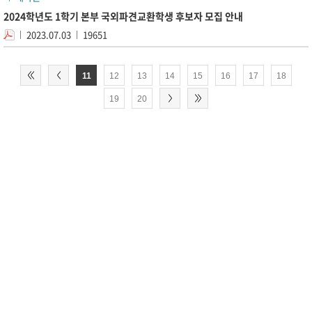
2024학년도 1학기 본부 국외파견교환학생 후보자 모집 안내
2023.07.03
19651
11
12
13
14
15
16
17
18
19
20