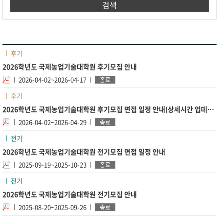
검색
후기
2026학년도 국제농업기술대학원 후기모집 안내
2026-04-02~2026-04-17
종료
후기
2026학년도 국제농업기술대학원 후기모집 면접 일정 안내(상세시간 업데이트)
2026-04-02~2026-04-29
종료
전기
2026학년도 국제농업기술대학원 전기모집 면접 일정 안내
2025-09-19~2025-10-23
종료
전기
2026학년도 국제농업기술대학원 전기모집 안내
2025-08-20~2025-09-26
종료