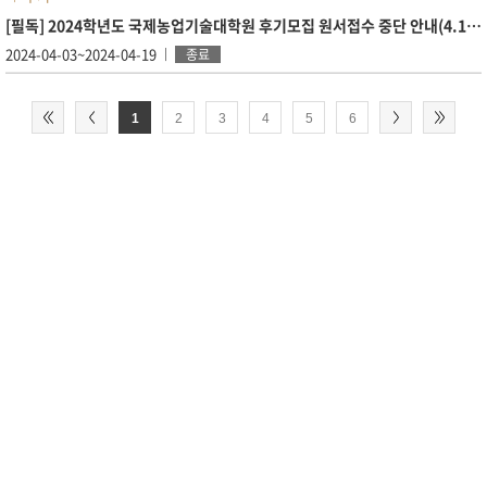
[필독] 2024학년도 국제농업기술대학원 후기모집 원서접수 중단 안내(4.18.(목)~09:00~4.19.(금)9:00)
2024-04-03~2024-04-19
종료
1
2
3
4
5
6