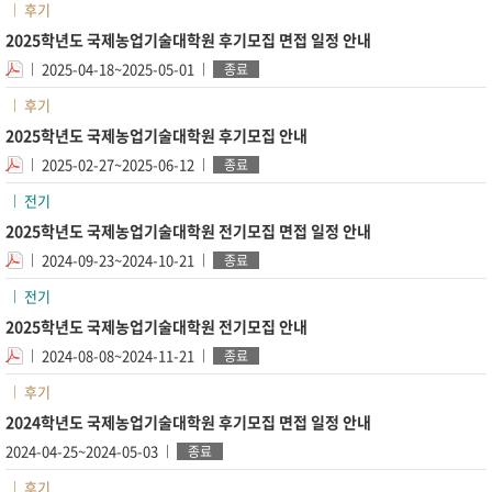
후기
2025학년도 국제농업기술대학원 후기모집 면접 일정 안내
2025-04-18~2025-05-01
종료
후기
2025학년도 국제농업기술대학원 후기모집 안내
2025-02-27~2025-06-12
종료
전기
2025학년도 국제농업기술대학원 전기모집 면접 일정 안내
2024-09-23~2024-10-21
종료
전기
2025학년도 국제농업기술대학원 전기모집 안내
2024-08-08~2024-11-21
종료
후기
2024학년도 국제농업기술대학원 후기모집 면접 일정 안내
2024-04-25~2024-05-03
종료
후기