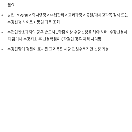
필요
방법: Mysnu > 학사행정 > 수업관리 > 교과과정 > 동일/대체교과목 검색 또는
수강신청 사이트 > 동일 과목 조회
수업연한초과자의 경우 반드시 1학점 이상 수강신청을 해야 하며, 수강신청하
지 않거나 수강취소 후 신청학점이 0학점인 경우 제적 처리됨
수강편람에 정원이 표시된 교과목은 해당 인원수까지만 신청 가능