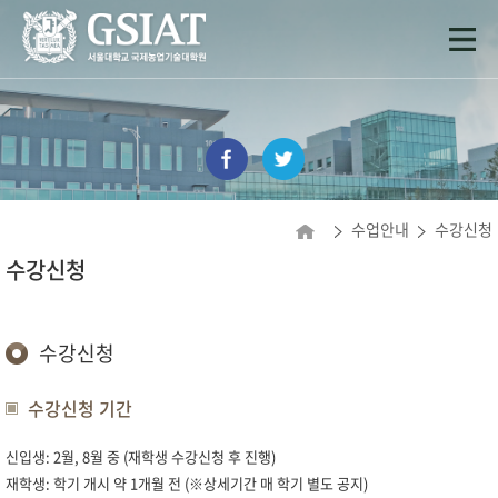
수업안내
수강신청
수강신청
수강신청
수강신청 기간
신입생: 2월, 8월 중 (재학생 수강신청 후 진행)
재학생: 학기 개시 약 1개월 전 (※상세기간 매 학기 별도 공지)