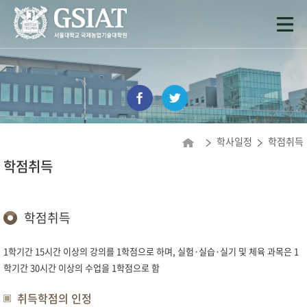
학사일정
학점취득
학점취득
학점취득
1학기간 15시간 이상의 강의를 1학점으로 하며, 실험·실습·실기 및 체육 과목은 1
학기간 30시간 이상의 수업을 1학점으로 함
취득학점의 인정