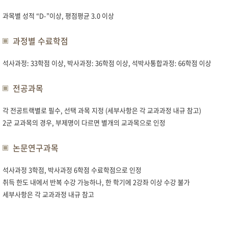
과목별 성적 “D-”이상, 평점평균 3.0 이상
과정별 수료학점
석사과정: 33학점 이상, 박사과정: 36학점 이상, 석박사통합과정: 66학점 이상
전공과목
각 전공트랙별로 필수, 선택 과목 지정 (세부사항은 각 교과과정 내규 참고)
2군 교과목의 경우, 부제명이 다르면 별개의 교과목으로 인정
논문연구과목
석사과정 3학점, 박사과정 6학점 수료학점으로 인정
취득 한도 내에서 반복 수강 가능하나, 한 학기에 2강좌 이상 수강 불가
세부사항은 각 교과과정 내규 참고