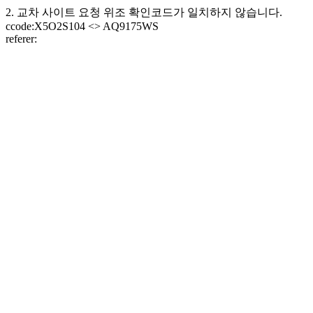
2. 교차 사이트 요청 위조 확인코드가 일치하지 않습니다.
ccode:X5O2S104 <> AQ9175WS
referer: