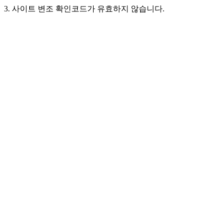
3. 사이트 변조 확인코드가 유효하지 않습니다.