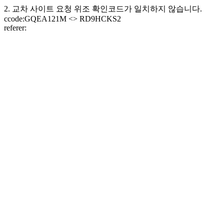
2. 교차 사이트 요청 위조 확인코드가 일치하지 않습니다.
ccode:GQEA121M <> RD9HCKS2
referer: