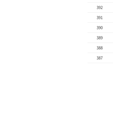
392
391
390
389
388
387