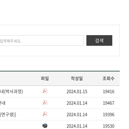
검색
파일
작성일
조회수
안내(박사과정)
2024.01.15
19416
안내
2024.01.14
19467
(연구생)]
2024.01.14
19396
2024.01.14
19530