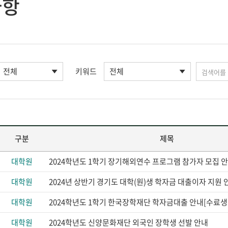
사항
키워드
구분
제목
대학원
2024학년도 1학기 장기해외연수 프로그램 참가자 모집 
대학원
2024년 상반기 경기도 대학(원)생 학자금 대출이자 지원 
대학원
2024학년도 1학기 한국장학재단 학자금대출 안내[수료생
대학원
2024학년도 신양문화재단 외국인 장학생 선발 안내