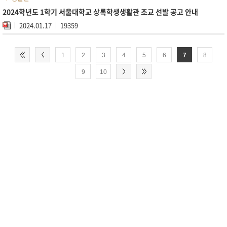
2024학년도 1학기 서울대학교 상록학생생활관 조교 선발 공고 안내
2024.01.17
19359
1
2
3
4
5
6
7
8
9
10