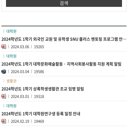
검색
대학원
2024학년도 1학기 외국인 교원 및 유학생 SNU 플러스 멘토링 프로그램 안내 및 홍보 요청
2024.03.06
19265
대학원
2024학년도 1학기 대학문화예술활동 · 지역사회봉사활동 지원 계획 알림
2024.03.04
19586
생활관
2024학년도 1학기 상록학생생활관 조교 임명 알림
2024.03.01
19318
대학원
2024학년도 1학기 대학원연구생 등록 일정 안내
2024.02.19
19469