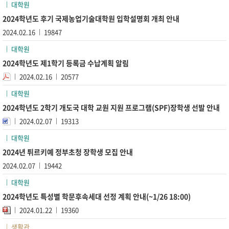
대학원
2024학년도 후기 국제농업기술대학원 입학설명회 개최 안내
2024.02.16
19847
대학원
2024학년도 제1학기 등록금 수납계획 알림
2024.02.16
20577
대학원
2024학년도 2학기 개도국 대학 교원 지원 프로그램(SPF)장학생 선발 안내
2024.02.07
19313
대학원
2024년 튀르키예 정부초청 장학생 모집 안내
2024.02.07
19442
대학원
2024학년도 특성별 학문후속세대 선정 계획 안내(~1/26 18:00)
2024.01.22
19360
생활관