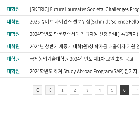
대학원
대학원
대학원
2024학년도 학문후속세대 긴급지원 신청 안내(~4/1까지)
대학원
2024년 상반기 세종시 대학(원)생 학자금 대출이자 지원 
대학원
국제농업기술대학원 2024학년도 제1차 교원 초빙 공고
대학원
2024학년도 하계 Study Abroad Program(SAP) 참가
1
2
3
4
5
6
7