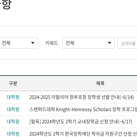
사항
키워드
구분
제목
대학원
2024-2025 이탈리아 정부초청 장학생 선발 안내(~6/14)
대학원
대학원
[필독] 2024학년도 2학기 교내장학금 신청 안내(~6/17)
대학원
2024학년도 2학기 한국장학재단 학자금 지원구간 산정 신청 