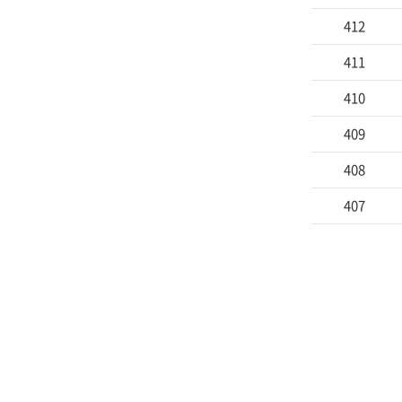
412
411
410
409
408
407