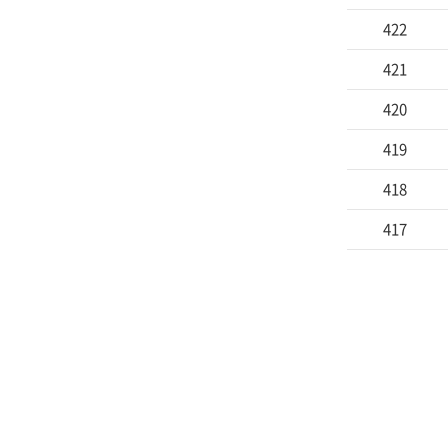
422
421
420
419
418
417