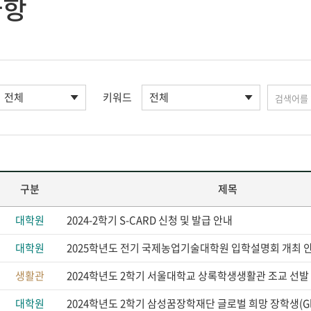
사항
키워드
구분
제목
대학원
2024-2학기 S-CARD 신청 및 발급 안내
대학원
2025학년도 전기 국제농업기술대학원 입학설명회 개최 
생활관
2024학년도 2학기 서울대학교 상록학생생활관 조교 선발
대학원