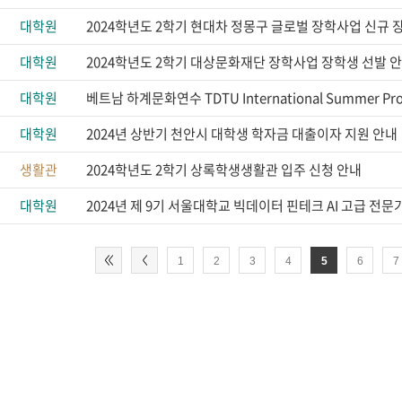
대학원
대학원
대학원
대학원
2024년 상반기 천안시 대학생 학자금 대출이자 지원 안내
생활관
2024학년도 2학기 상록학생생활관 입주 신청 안내
대학원
2024년 제 9기 서울대학교 빅데이터 핀테크 AI 고급 전
1
2
3
4
5
6
7