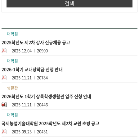
검색
대학원
2025학년도 제2차 강사 신규채용 공고
2025.12.04
20900
대학원
2026-1학기 교내장학금 신청 안내
2025.11.21
20784
생활관
2026학년도 1학기 상록학생생활관 입주 신청 안내
2025.11.21
20446
대학원
국제농업기술대학원 2025학년도 제2차 교원 초빙 공고
2025.09.23
20431