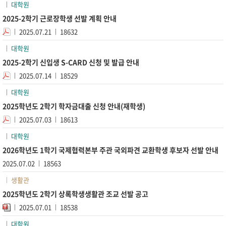
대학원
2025-2학기 근로장학생 선발 계획 안내
2025.07.21
18632
대학원
2025-2학기 신입생 S-CARD 신청 및 발급 안내
2025.07.14
18529
대학원
2025학년도 2학기 학자금대출 신청 안내(재학생)
2025.07.03
18613
대학원
2026학년도 1학기 국제협력본부 주관 국외파견 교환학생 후보자 선발 안내
2025.07.02
18563
생활관
2025학년도 2학기 상록학생생활관 조교 선발 공고
2025.07.01
18538
대학원