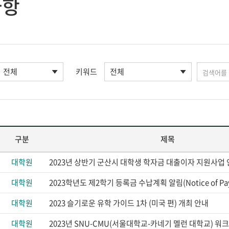
사항
키워드
구분
제목
대학원
2023년 상반기 군산시 대학생 학자금 대출이자 지원사업
대학원
대학원
2023 슬기로운 유학 가이드 1차 (미국 편) 개최 안내
대학원
2023년 SNU-CMU(서울대학교-카네기 멜런 대학교) 워