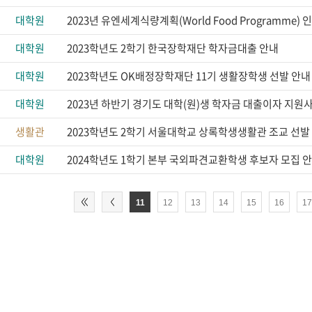
대학원
대학원
2023학년도 2학기 한국장학재단 학자금대출 안내
대학원
2023학년도 OK배정장학재단 11기 생활장학생 선발 안내
대학원
2023년 하반기 경기도 대학(원)생 학자금 대출이자 지원
생활관
2023학년도 2학기 서울대학교 상록학생생활관 조교 선발
대학원
2024학년도 1학기 본부 국외파견교환학생 후보자 모집 
11
12
13
14
15
16
1