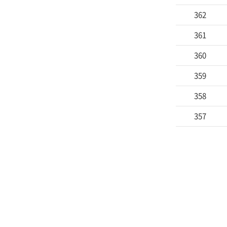
362
361
360
359
358
357