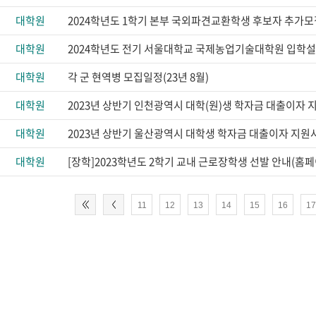
대학원
2024학년도 1학기 본부 국외파견교환학생 후보자 추가모
대학원
2024학년도 전기 서울대학교 국제농업기술대학원 입학
대학원
각 군 현역병 모집일정(23년 8월)
대학원
2023년 상반기 인천광역시 대학(원)생 학자금 대출이자 
대학원
2023년 상반기 울산광역시 대학생 학자금 대출이자 지원
대학원
11
12
13
14
15
16
1