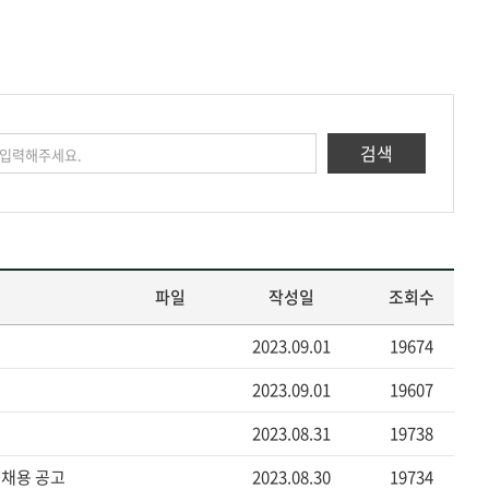
검색
파일
작성일
조회수
2023.09.01
19674
2023.09.01
19607
2023.08.31
19738
r 채용 공고
2023.08.30
19734