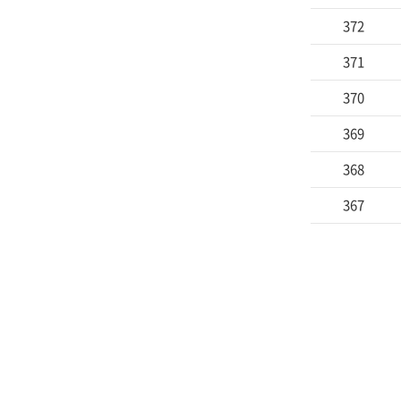
372
371
370
369
368
367