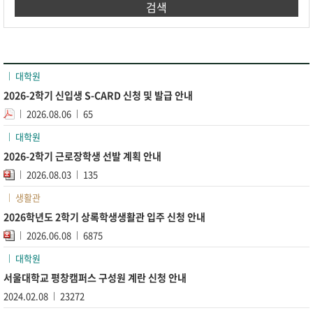
검색
대학원
2026-2학기 신입생 S-CARD 신청 및 발급 안내
2026.08.06
65
대학원
2026-2학기 근로장학생 선발 계획 안내
2026.08.03
135
생활관
2026학년도 2학기 상록학생생활관 입주 신청 안내
2026.06.08
6875
대학원
서울대학교 평창캠퍼스 구성원 계란 신청 안내
2024.02.08
23272