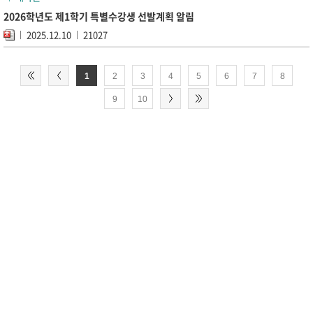
2026학년도 제1학기 특별수강생 선발계획 알림
2025.12.10
21027
1
2
3
4
5
6
7
8
9
10