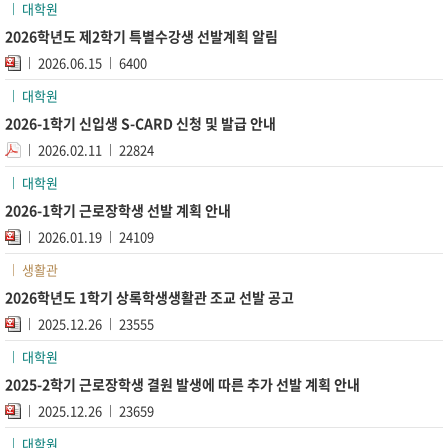
대학원
2026학년도 제2학기 특별수강생 선발계획 알림
2026.06.15
6400
대학원
2026-1학기 신입생 S-CARD 신청 및 발급 안내
2026.02.11
22824
대학원
2026-1학기 근로장학생 선발 계획 안내
2026.01.19
24109
생활관
2026학년도 1학기 상록학생생활관 조교 선발 공고
2025.12.26
23555
대학원
2025-2학기 근로장학생 결원 발생에 따른 추가 선발 계획 안내
2025.12.26
23659
대학원